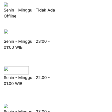
Senin - Minggu : Tidak Ada
Offline
Senin - Minggu : 23:00 -
01:00 WIB
Senin - Minggu : 22.00 -
01.00 WIB
Senin - Minggu : 23:00 -