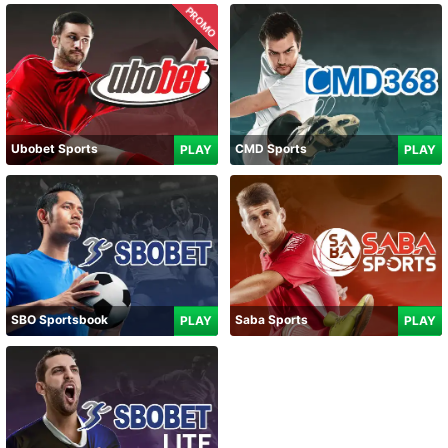
PROMO
Ubobet Sports
CMD Sports
PLAY
PLAY
SBO Sportsbook
Saba Sports
PLAY
PLAY