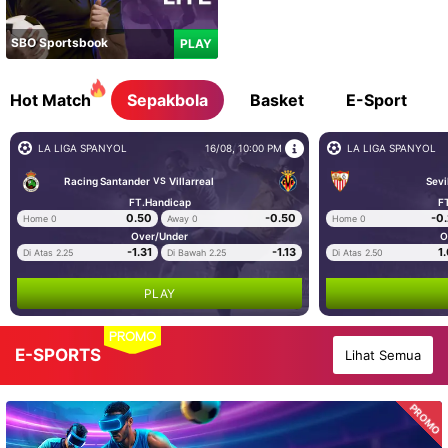
SBO Sportsbook
PLAY
Hot Match
Sepakbola
Basket
E-Sport
LA LIGA SPANYOL
16/08, 10:00 PM
LA LIGA SPANYOL
Racing Santander
VS
Villarreal
Sevi
FT.Handicap
F
0.50
-0.50
-0
Home 0
Away 0
Home 0
Over/Under
O
-1.31
-1.13
1
Di Atas 2.25
Di Bawah 2.25
Di Atas 2.50
PLAY
PROMO
E-SPORTS
Lihat Semua
PROMO