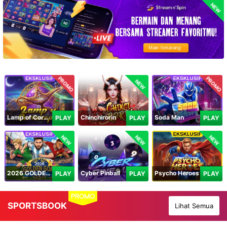
NEW
PROMO
PROMO
NEW
Lamp of Cornucopia
Chinchirorin
Soda Man
PLAY
PLAY
PLAY
NEW
NEW
NEW
2026 GOLDEN GOAL RUSH
Cyber Pinball
Psycho Heroes
PLAY
PLAY
PLAY
PROMO
SPORTSBOOK
Lihat Semua