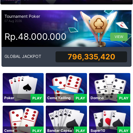
Tournament Poker
07 Aug 2026
Rp.48.000.000
VIEW
796,335,420
GLOBAL JACKPOT
Poker
Ceme Keliling
Domino
PLAY
PLAY
PLAY
Ceme
Bandar Capsa
Super10
PLAY
PLAY
PLAY