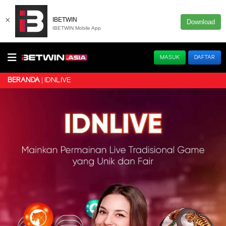
×
IBETWIN
Download
IBETWIN Mobile App
MASUK
DAFTAR
IDNLIVE
BERANDA