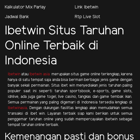
Kalkulator Mix Parlay
Link Ibetwin
Jadwal Bank
Rtp Live Slot
Ibetwin Situs Taruhan
Online Terbaik di
Indonesia
Ibetwin
atau
Ibetwin asia
merupakan situs game online terlengkap, karena
hanya di satu tempat saja anda bisa bermain berbagai jenis game dengan
banyak sekali permainan. Situs ibet win menyediakan jenis taruhan paling
populer saat ini seperti taruhan sportsbook, e-sports, game slots,
idnlive, ada juga game togel, live casino, tangkas dan game tembak ikan.
Semua permainan yang paling digemari di Indonesia tersedia lengkap di
Ibetwinasia
. Dengan dukungan fasilitas lengkap akan memudahkan semua
transaksi di ibet win. Layanan terbaik siap kami berikan untuk semua
penggemar taruhan online yang sudah mempercayakan ibetwin sebagai
tempat taruhan online terbaik.
Kemenangan pasti dan bonus