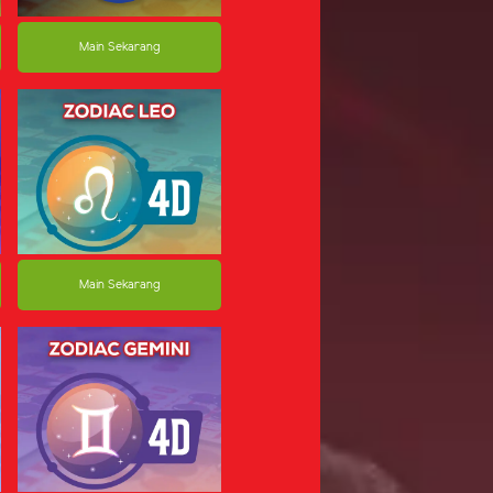
Main Sekarang
Main Sekarang