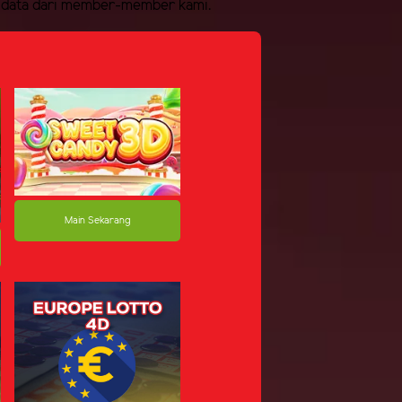
an data dari member-member kami.
Main Sekarang