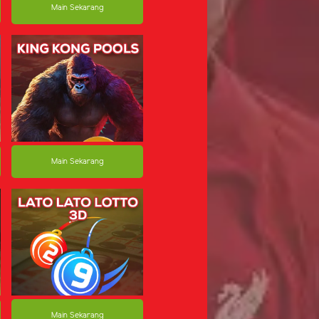
Main Sekarang
Main Sekarang
Main Sekarang