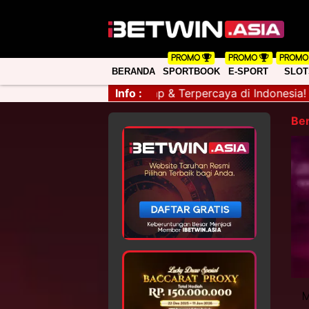
PROMO
PROMO
PROM
BERANDA
SPORTBOOK
E-SPORT
SLOT
engkap & Terpercaya di Indonesia! ✅ Segera dapatkan Wel
Info :
Be
M