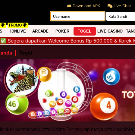
Download APK
Live Chat
O
PROMO
S
IDNLIVE
ARCADE
POKER
TOGEL
LIVE CASINO
TAN
come Bonus Rp 500.000 & Korek Keren IBETWIN!
randa
Togel
ainkan permainan Lotto Online Terlengkap hanya untuk pecinta