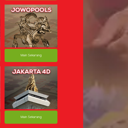
Main Sekarang
Main Sekarang