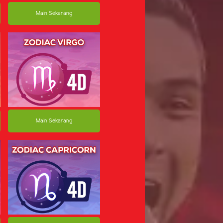
Main Sekarang
Main Sekarang