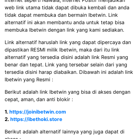
internet seperti Nawala, Internet Positif menjadikan
web link utama tidak dapat dibuka kembali dan anda
tidak dapat membuka dan bermain Ibetwin. Link
alternatif ini akan membantu anda untuk tetap bisa
membuka Ibetwin dengan link yang kami sediakan.
Link alternatif haruslah link yang dapat dipercaya dan
dipastikan RESMI milik Ibetwin, maka dari itu link
alternatif yang tersedia disini adalah link Resmi yang
benar dan tepat. Link yang tersebar selain dari yang
tersedia disini harap diabaikan. Dibawah ini adalah link
Ibetwin yang Resmi :
Berikut adalah link Ibetwin yang bisa di akses dengan
cepat, aman, dan anti blokir :
1.
https://joinibetwin.com
2.
https://ibethoki.store
Berikut adalah alternatif lainnya yang juga dapat di