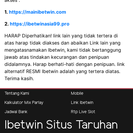
akses :
1.
https://mainibetwin.com
2.
https://ibetwinasia99.pro
HARAP Diperhatikan! link lain yang tidak tertera di
atas harap tidak diakses dan abaikan Link lain yang
mengatasnamakan Ibetwin, kami tidak bertanggung
jawab atas tindakan kecurangan dan penipuan
didalamnya. Harap berhati-hati dengan penipuan. link
alternatif RESMI Ibetwin adalah yang tertera diatas.
Terima kasih.
Tentang Kami
Mobile
Kalkulator Mix Parlay
Link Ibetwin
Jadwal Bank
Rtp Live Slot
Ibetwin Situs Taruhan